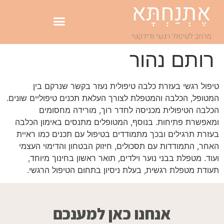
רותם נהור
טיפול רגשי בעזרת כלבה טיפולית נעזר בקשר שנרקם בין
המטופל, הכלבה והמטפלת לצורך העלאת תכנים טיפוליים שונים.
הכלבה הטיפולית מכניסה לחדר רוך, מורידה מחסומים
ומאפשרת פתיחות. בנוסף, המטופלים מתנסים באימון הכלבה
בעזרת תרגילים ובכך מתמודדים בטיפול עם תכנים כמו ראיית
האחר, התמודדות עם תסכולים, חיזוק הבטחון והדימוי העצמי
ועוד. מטפלת בבני נוער וילדים, תואר ראשון בחינוך מיוחד,
תעודת מטפלת רגשית, בעלת ניסיון בתחום הטיפול הרגשי.
אנחנו כאן למענכם