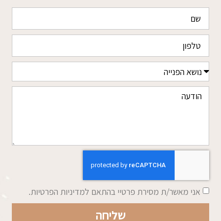
אני מאשר/ת מסירת פרטיי בהתאם למדיניות הפרטיות.
שליחה